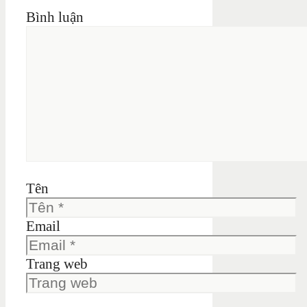
Bình luận
Tên
Email
Trang web