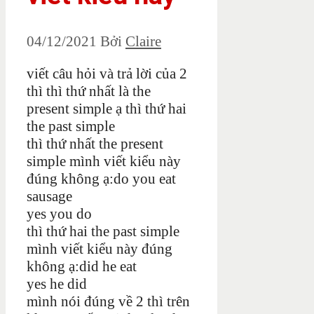
04/12/2021
Bởi
Claire
viết câu hỏi và trả lời của 2
thì thì thứ nhất là the
present simple ạ thì thứ hai
the past simple
thì thứ nhất the present
simple mình viết kiểu này
đúng không ạ:do you eat
sausage
yes you do
thì thứ hai the past simple
mình viết kiểu này đúng
không ạ:did he eat
yes he did
mình nói đúng về 2 thì trên