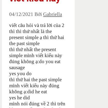
04/12/2021
Bởi
Gabriella
viết câu hỏi và trả lời của 2
thì thì thứ nhất là the
present simple ạ thì thứ hai
the past simple
thì thứ nhất the present
simple mình viết kiểu này
đúng không ạ:do you eat
sausage
yes you do
thì thứ hai the past simple
mình viết kiểu này đúng
không ạ:did he eat
yes he did
mình nói đúng về 2 thì trên