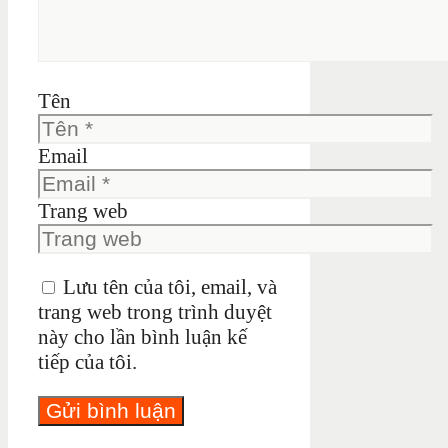
Tên
Email
Trang web
Lưu tên của tôi, email, và
trang web trong trình duyệt
này cho lần bình luận kế
tiếp của tôi.