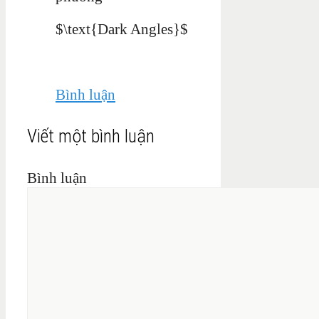
$\text{Dark Angles}$
Bình luận
Viết một bình luận
Bình luận