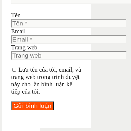
Tên
Email
Trang web
Lưu tên của tôi, email, và
trang web trong trình duyệt
này cho lần bình luận kế
tiếp của tôi.