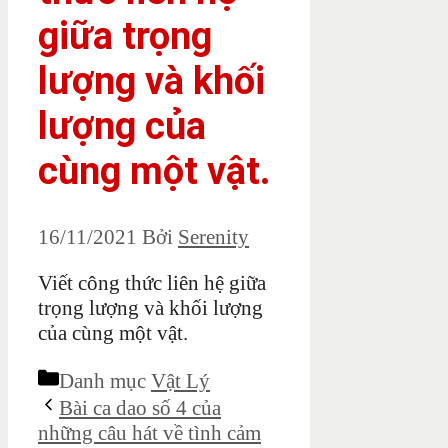
giữa trọng
lượng và khối
lượng của
cùng một vật.
16/11/2021
Bởi
Serenity
Viết công thức liên hệ giữa
trọng lượng và khối lượng
của cùng một vật.
Danh mục
Vật Lý
Bài ca dao số 4 của
những câu hát về tình cảm