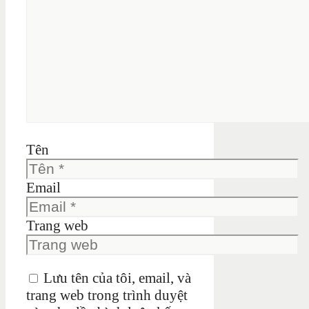
Tên
Email
Trang web
Lưu tên của tôi, email, và
trang web trong trình duyệt