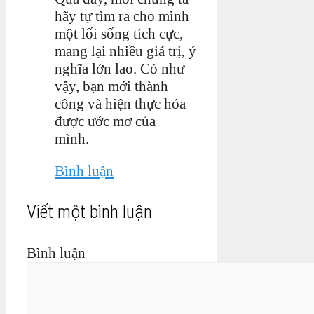
hãy tự tìm ra cho mình
một lối sống tích cực,
mang lại nhiều giá trị, ý
nghĩa lớn lao. Có như
vậy, bạn mới thành
công và hiện thực hóa
được ước mơ của
mình.
Bình luận
Viết một bình luận
Bình luận