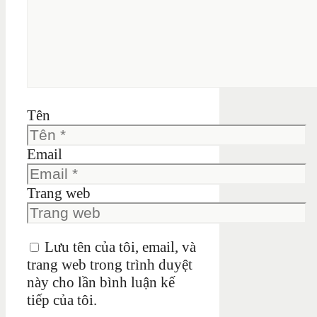
Tên
Email
Trang web
Lưu tên của tôi, email, và
trang web trong trình duyệt
này cho lần bình luận kế
tiếp của tôi.