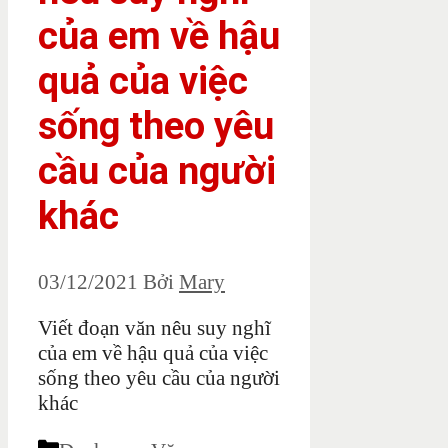
của em về hậu
quả của việc
sống theo yêu
cầu của người
khác
03/12/2021
Bởi
Mary
Viết đoạn văn nêu suy nghĩ
của em về hậu quả của việc
sống theo yêu cầu của người
khác