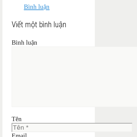
Bình luận
Viết một bình luận
Bình luận
Tên
Email