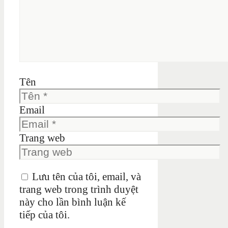
Tên
Email
Trang web
Lưu tên của tôi, email, và
trang web trong trình duyệt
này cho lần bình luận kế
tiếp của tôi.