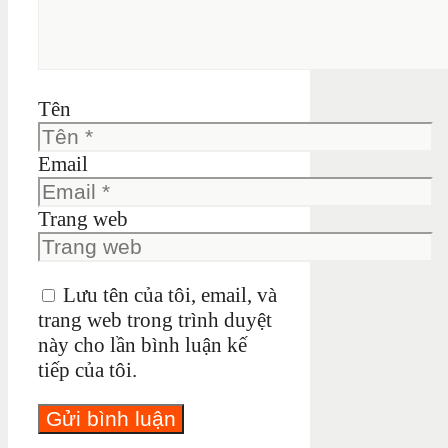
Tên
Email
Trang web
Lưu tên của tôi, email, và
trang web trong trình duyệt
này cho lần bình luận kế
tiếp của tôi.