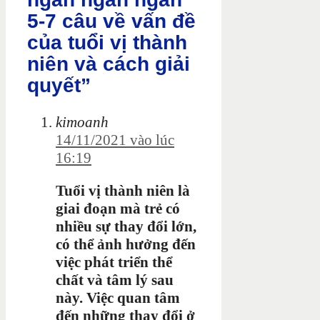
5-7 câu về vấn đề
của tuổi vị thành
niên và cách giải
quyết”
kimoanh
14/11/2021 vào lúc
16:19
Tuổi vị thành niên là
giai đoạn mà trẻ có
nhiều sự thay đổi lớn,
có thể ảnh hưởng đến
việc phát triển thể
chất và tâm lý sau
này. Việc quan tâm
đến những thay đổi ở