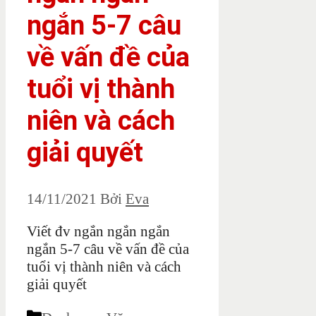
ngắn 5-7 câu
về vấn đề của
tuổi vị thành
niên và cách
giải quyết
14/11/2021
Bởi
Eva
Viết đv ngắn ngắn ngắn
ngắn 5-7 câu về vấn đề của
tuổi vị thành niên và cách
giải quyết