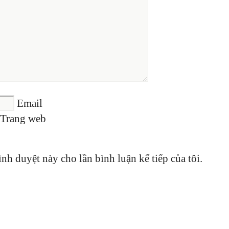
Email
Trang web
ình duyệt này cho lần bình luận kế tiếp của tôi.