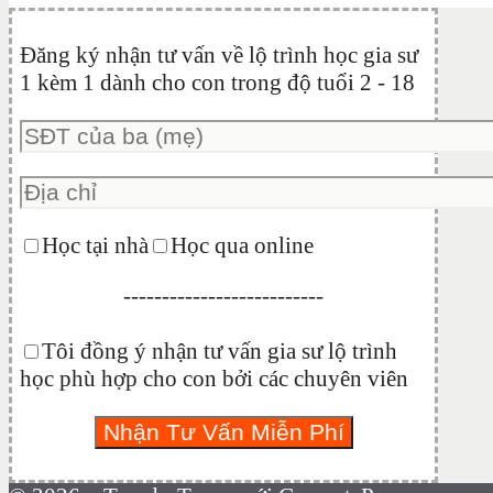
Đăng ký nhận tư vấn về lộ trình học gia sư
1 kèm 1 dành cho con trong độ tuổi 2 - 18
Học tại nhà
Học qua online
--------------------------
Tôi đồng ý nhận tư vấn gia sư lộ trình
học phù hợp cho con bởi các chuyên viên