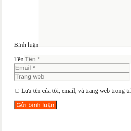
Bình luận
Tên
Lưu tên của tôi, email, và trang web trong tr