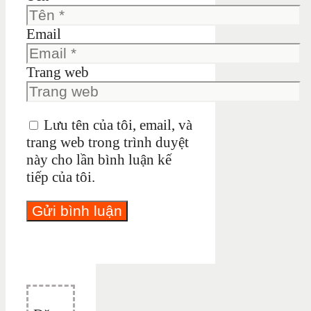
Email
Trang web
Lưu tên của tôi, email, và
trang web trong trình duyệt
này cho lần bình luận kế
tiếp của tôi.