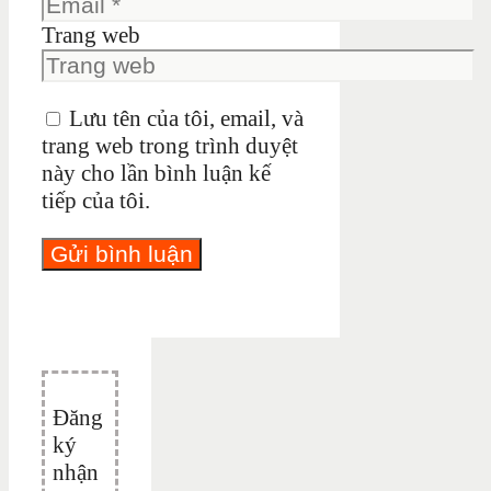
Trang web
Lưu tên của tôi, email, và
trang web trong trình duyệt
này cho lần bình luận kế
tiếp của tôi.
Đăng
ký
nhận