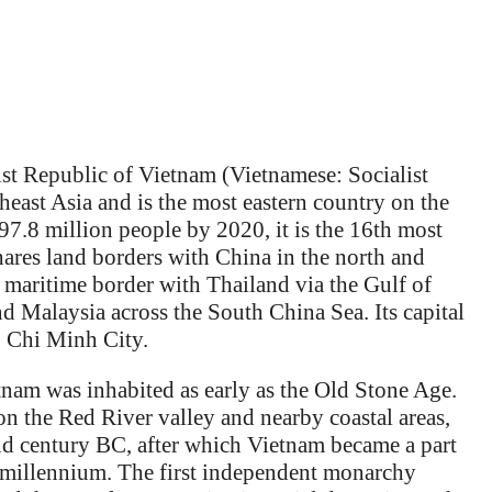
ist Republic of Vietnam (Vietnamese: Socialist
heast Asia and is the most eastern country on the
97.8 million people by 2020, it is the 16th most
ares land borders with China in the north and
 maritime border with Thailand via the Gulf of
d Malaysia across the South China Sea. Its capital
o Chi Minh City.
nam was inhabited as early as the Old Stone Age.
n the Red River valley and nearby coastal areas,
d century BC, after which Vietnam became a part
a millennium. The first independent monarchy