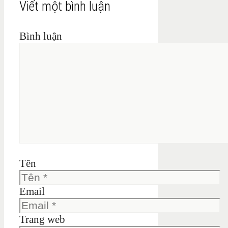
Viết một bình luận
Bình luận
Tên
Email
Trang web