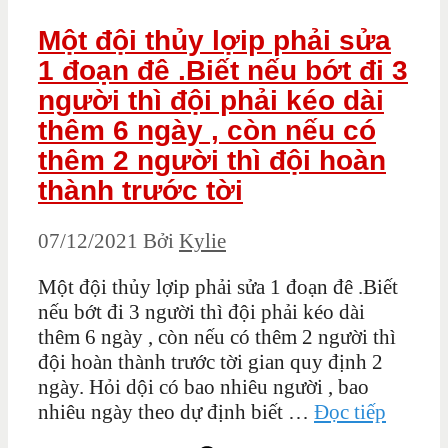
Một đội thủy lợip phải sửa
1 đoạn đê .Biết nếu bớt đi 3
người thì đội phải kéo dài
thêm 6 ngày , còn nếu có
thêm 2 người thì đội hoàn
thành trước tời
07/12/2021
Bởi
Kylie
Một đội thủy lợip phải sửa 1 đoạn đê .Biết
nếu bớt đi 3 người thì đội phải kéo dài
thêm 6 ngày , còn nếu có thêm 2 người thì
đội hoàn thành trước tời gian quy định 2
ngày. Hỏi dội có bao nhiêu người , bao
nhiêu ngày theo dự định biết …
Đọc tiếp