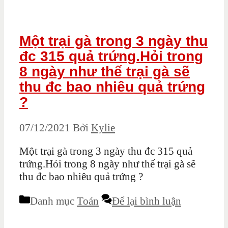
Một trại gà trong 3 ngày thu
đc 315 quả trứng.Hỏi trong
8 ngày như thế trại gà sẽ
thu đc bao nhiêu quả trứng
?
07/12/2021
Bởi
Kylie
Một trại gà trong 3 ngày thu đc 315 quả
trứng.Hỏi trong 8 ngày như thế trại gà sẽ
thu đc bao nhiêu quả trứng ?
Danh mục
Toán
Để lại bình luận