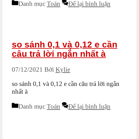
Danh mục
Toán
Để lại bình luận
so sánh 0,1 và 0,12 e cần
câu trả lời ngắn nhất à
07/12/2021
Bởi
Kylie
so sánh 0,1 và 0,12 e cần câu trả lời ngắn
nhất à
Danh mục
Toán
Để lại bình luận