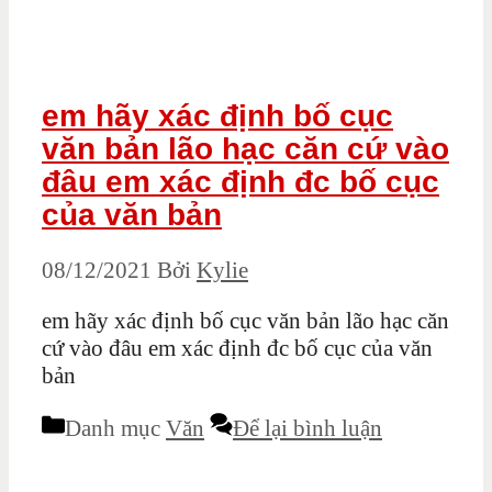
em hãy xác định bố cục
văn bản lão hạc căn cứ vào
đâu em xác định đc bố cục
của văn bản
08/12/2021
Bởi
Kylie
em hãy xác định bố cục văn bản lão hạc căn
cứ vào đâu em xác định đc bố cục của văn
bản
Danh mục
Văn
Để lại bình luận