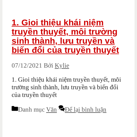
1. Gioi thiệu khái niệm
truyền thuyết, môi trường
sinh thành, lưu truyền và
biến đổi của truyền thuyết
07/12/2021
Bởi
Kylie
1. Gioi thiệu khái niệm truyền thuyết, môi
trường sinh thành, lưu truyền và biến đổi
của truyền thuyết
Danh mục
Văn
Để lại bình luận