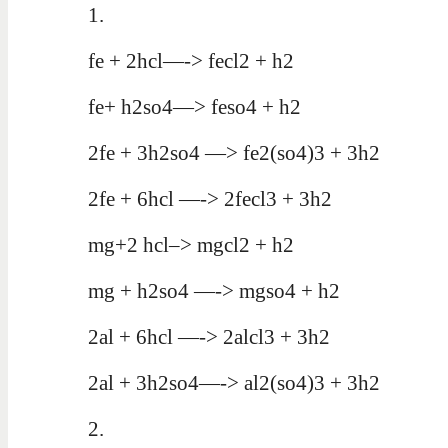
1.
fe + 2hcl—-> fecl2 + h2
fe+ h2so4—> feso4 + h2
2fe + 3h2so4 —> fe2(so4)3 + 3h2
2fe + 6hcl —-> 2fecl3 + 3h2
mg+2 hcl–> mgcl2 + h2
mg + h2so4 —-> mgso4 + h2
2al + 6hcl —-> 2alcl3 + 3h2
2al + 3h2so4—-> al2(so4)3 + 3h2
2.