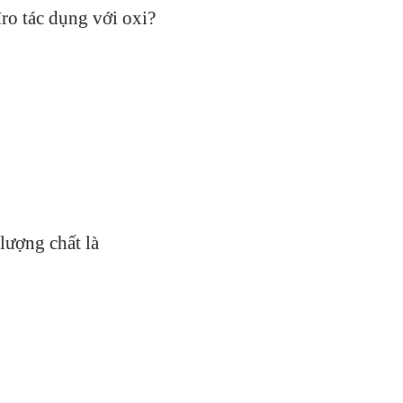
ro tác dụng với oxi?
lượng chất là