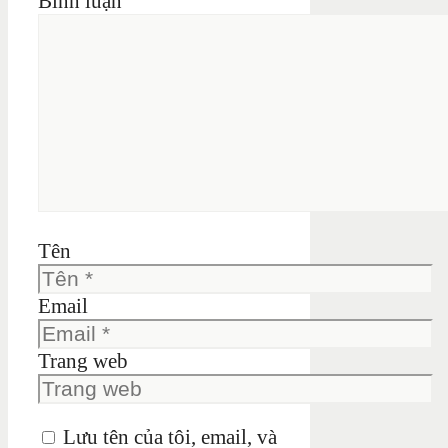
Bình luận
Tên
Email
Trang web
Lưu tên của tôi, email, và