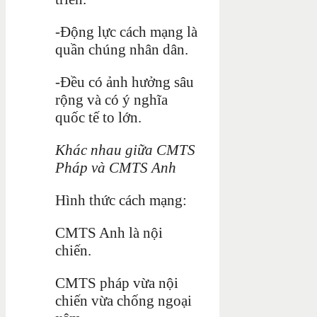
-Động lực cách mạng là
quần chúng nhân dân.
-Đều có ảnh hưởng sâu
rộng và có ý nghĩa
quốc tế to lớn.
Khác nhau giữa CMTS
Pháp và CMTS Anh
Hình thức cách mạng:
CMTS Anh là nội
chiến.
CMTS pháp vừa nội
chiến vừa chống ngoại