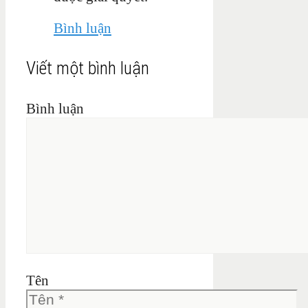
Bình luận
Viết một bình luận
Bình luận
Tên