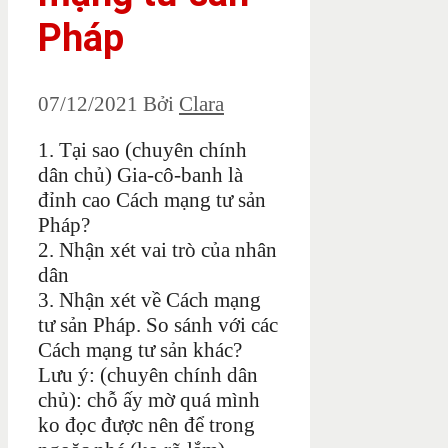
Pháp
07/12/2021
Bởi
Clara
1. Tại sao (chuyên chính
dân chủ) Gia-cô-banh là
đỉnh cao Cách mạng tư sản
Pháp?
2. Nhận xét vai trò của nhân
dân
3. Nhận xét về Cách mạng
tư sản Pháp. So sánh với các
Cách mạng tư sản khác?
Lưu ý: (chuyên chính dân
chủ): chỗ ấy mờ quá mình
ko đọc được nên để trong