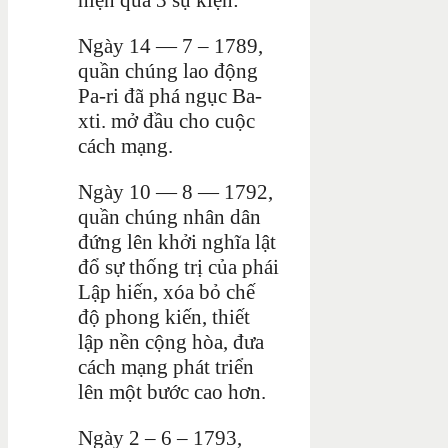
Ngày 14 — 7 – 1789,
quần chúng lao động
Pa-ri đã phá ngục Ba-
xti. mở đầu cho cuộc
cách mạng.
Ngày 10 — 8 — 1792,
quần chúng nhân dân
đứng lên khởi nghĩa lật
đổ sự thống trị của phái
Lập hiến, xóa bỏ chế
độ phong kiến, thiết
lập nền cộng hòa, đưa
cách mạng phát triển
lên một bước cao hơn.
Ngày 2 – 6 – 1793,