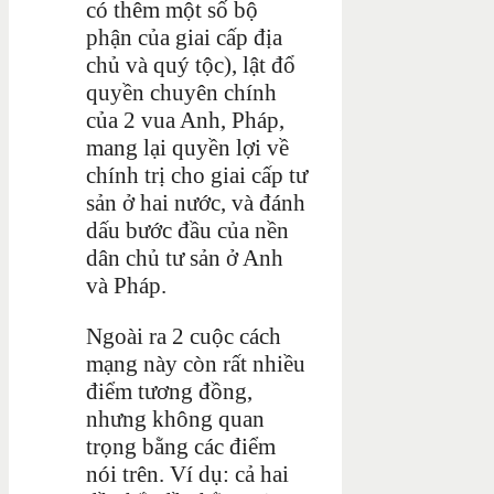
có thêm một số bộ
phận của giai cấp địa
chủ và quý tộc), lật đổ
quyền chuyên chính
của 2 vua Anh, Pháp,
mang lại quyền lợi về
chính trị cho giai cấp tư
sản ở hai nước, và đánh
dấu bước đầu của nền
dân chủ tư sản ở Anh
và Pháp.
Ngoài ra 2 cuộc cách
mạng này còn rất nhiều
điểm tương đồng,
nhưng không quan
trọng bằng các điểm
nói trên. Ví dụ: cả hai