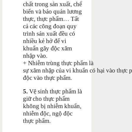
chất trong sản xuất, chế
biến và bảo quản lương
thực, thực phẩm… Tất
cả các công đoạn quy
trình sản xuất đều có
nhiều kẻ hở để vi
khuẩn gây độc xâm
nhập vào.
+ Nhiễm trùng thực phẩm là
sự xâm nhập của vi khuẩn có hại vào thực
độc vào thực phẩm.
5.
Vệ sinh thực phẩm là
giữ cho thực phẩm
không bị nhiễm khuẩn,
nhiễm độc, ngộ độc
thực phẩm.