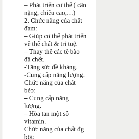
– Phát triển cơ thể ( cân
nặng, chiều cao,…)
2. Chức năng của chất
đạm:
– Giúp cơ thể phát triển
về thể chất & trí tuệ.
– Thay thế các tế bào
đã chết.
-Tăng sức đề kháng.
-Cung cấp năng lượng.
Chức năng của chất
béo:
– Cung cấp năng
lượng.
– Hòa tan một số
vitamin.
Chức năng của chất đg
bột: