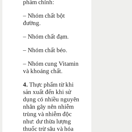
phẩm chính:
– Nhóm chất bột
đường.
– Nhóm chất đạm.
– Nhóm chất béo.
– Nhóm cung Vitamin
và khoáng chất.
4.
Thực phẩm từ khi
sản xuất đến khi sử
dụng có nhiều nguyên
nhân gây nên nhiễm
trùng và nhiễm độc
như: dư thừa lượng
thuốc trừ sâu và hóa