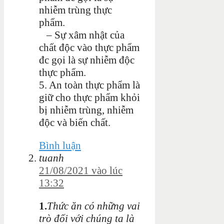
nhiễm trùng thực
phẩm.
– Sự xâm nhật của
chất độc vào thực phẩm
đc gọi là sự nhiễm độc
thực phẩm.
5. An toàn thực phẩm là
giữ cho thực phẩm khỏi
bị nhiễm trùng, nhiễm
độc và biến chất.
Bình luận
tuanh
21/08/2021 vào lúc
13:32
1.
Thức ăn có những vai
trò đối với chúng ta là