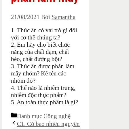
21/08/2021
Bởi
Samantha
1. Thức ăn có vai trò gì đối
với cơ thể chúng ta?
2. Em hãy cho biết chức
năng của chất đạm, chất
béo, chất đường bột?
3. Thức ăn được phân làm
mấy nhóm? Kể tên các
nhóm đó?
4. Thế nào là nhiễm trùng,
nhiễm độc thực phẩm?
5. An toàn thực phẩm là gì?
Danh mục
Công nghệ
C1. Có bao nhiêu nguyên