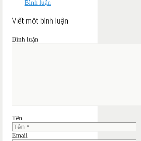
Bình luận
Viết một bình luận
Bình luận
Tên
Email