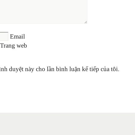
Email
Trang web
ình duyệt này cho lần bình luận kế tiếp của tôi.