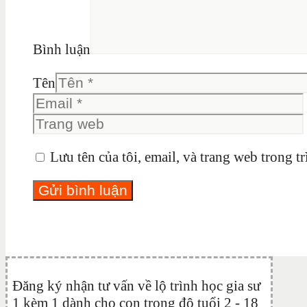
Bình luận
Tên
Lưu tên của tôi, email, và trang web trong tr
Đăng ký nhận tư vấn về lộ trình học gia sư
1 kèm 1 dành cho con trong độ tuổi 2 - 18