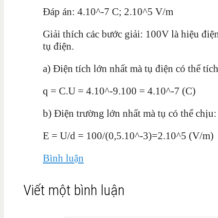
Đáp án: 4.10^-7 C; 2.10^5 V/m
Giải thích các bước giải: 100V là hiệu điện
tụ điện.
a) Điện tích lớn nhất mà tụ điện có thể tích
q = C.U = 4.10^-9.100 = 4.10^-7 (C)
b) Điện trường lớn nhất mà tụ có thể chịu:
E = U/d = 100/(0,5.10^-3)=2.10^5 (V/m)
Bình luận
Viết một bình luận