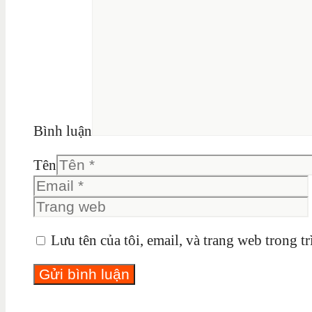
Bình luận
Tên
Lưu tên của tôi, email, và trang web trong tr