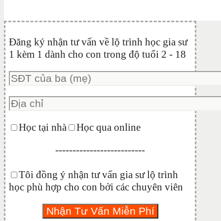
Đăng ký nhận tư vấn về lộ trình học gia sư
1 kèm 1 dành cho con trong độ tuổi 2 - 18
Học tại nhà
Học qua online
--------------------------
Tôi đồng ý nhận tư vấn gia sư lộ trình
học phù hợp cho con bởi các chuyên viên