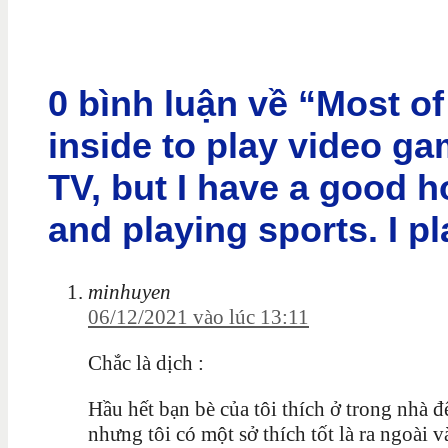
0 bình luận về “Most of
inside to play video g
TV, but I have a good 
and playing sports. I pl
minhuyen
06/12/2021 vào lúc 13:11
Chắc là dịch :
Hầu hết bạn bè của tôi thích ở trong nhà đ
nhưng tôi có một sở thích tốt là ra ngoài 