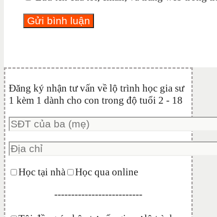
Đăng ký nhận tư vấn về lộ trình học gia sư
1 kèm 1 dành cho con trong độ tuổi 2 - 18
Học tại nhà
Học qua online
--------------------------