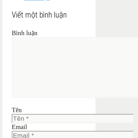
Viết một bình luận
Bình luận
Tên
Email