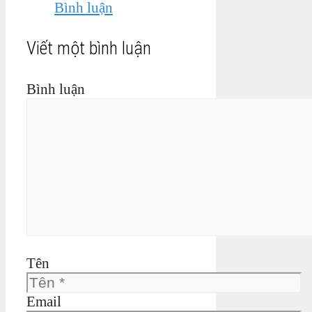
Bình luận
Viết một bình luận
Bình luận
Tên
Email