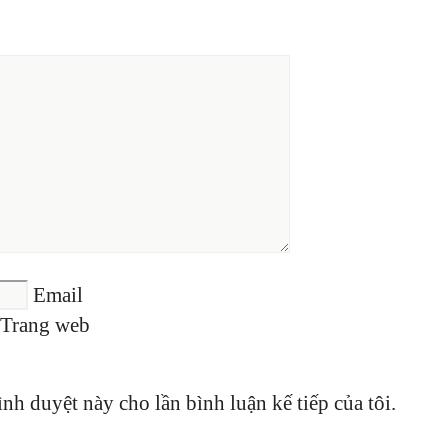
Email
Trang web
ình duyệt này cho lần bình luận kế tiếp của tôi.