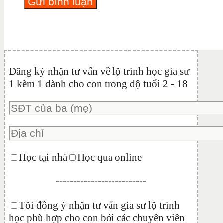
Đăng ký nhận tư vấn về lộ trình học gia sư
1 kèm 1 dành cho con trong độ tuổi 2 - 18
Học tại nhà
Học qua online
--------------------------
Tôi đồng ý nhận tư vấn gia sư lộ trình
học phù hợp cho con bởi các chuyên viên