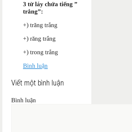
3 từ láy chứa tiếng ”
trắng”:
+) trăng trắng
+) răng trắng
+) trong trắng
Bình luận
Viết một bình luận
Bình luận