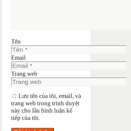
Tên
Email
Trang web
Lưu tên của tôi, email, và
trang web trong trình duyệt
này cho lần bình luận kế
tiếp của tôi.