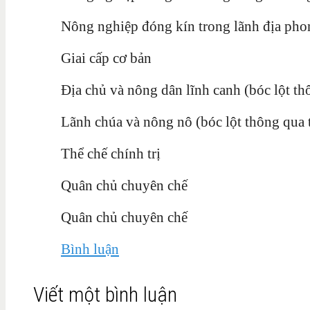
Nông nghiệp đóng kín trong lãnh địa pho
Giai cấp cơ bản
Địa chủ và nông dân lĩnh canh (bóc lột th
Lãnh chúa và nông nô (bóc lột thông qua t
Thể chế chính trị
Quân chủ chuyên chế
Quân chủ chuyên chế
Bình luận
Viết một bình luận