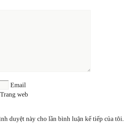
Email
Trang web
ình duyệt này cho lần bình luận kế tiếp của tôi.