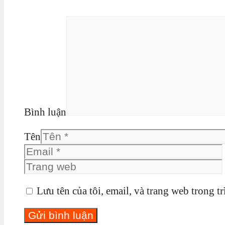
Bình luận
Tên
Lưu tên của tôi, email, và trang web trong tr