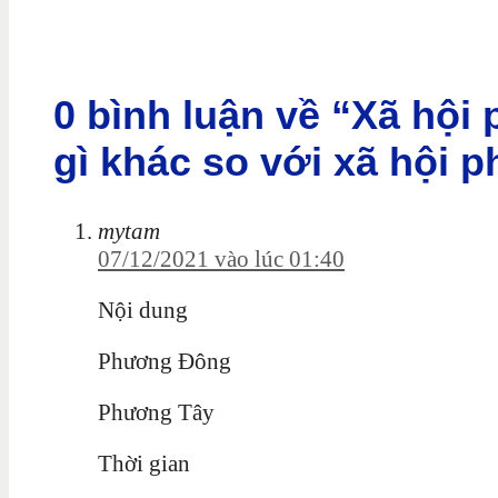
0 bình luận về “Xã hội
gì khác so với xã hội 
mytam
07/12/2021 vào lúc 01:40
Nội dung
Phương Đông
Phương Tây
Thời gian