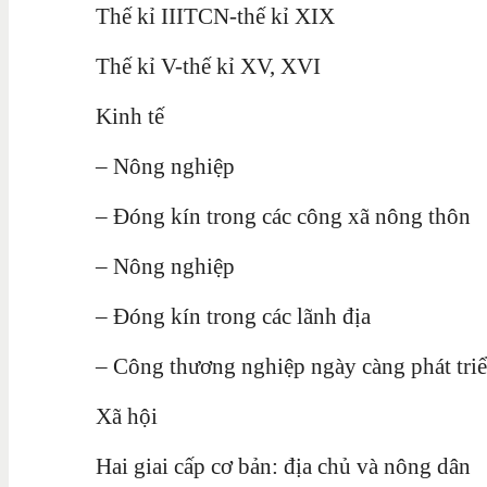
Thế kỉ IIITCN-thế kỉ XIX
Thế kỉ V-thế kỉ XV, XVI
Kinh tế
– Nông nghiệp
– Đóng kín trong các công xã nông thôn
– Nông nghiệp
– Đóng kín trong các lãnh địa
– Công thương nghiệp ngày càng phát tri
Xã hội
Hai giai cấp cơ bản: địa chủ và nông dân