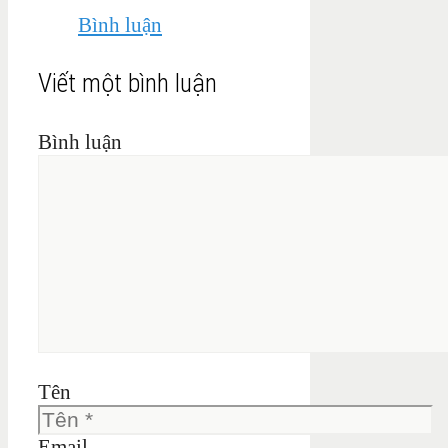
Bình luận
Viết một bình luận
Bình luận
Tên
Email