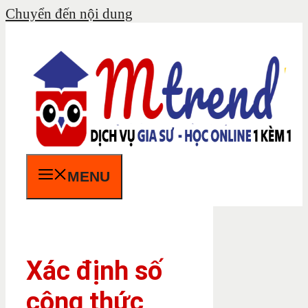
Chuyển đến nội dung
MENU
Xác định số
công thức