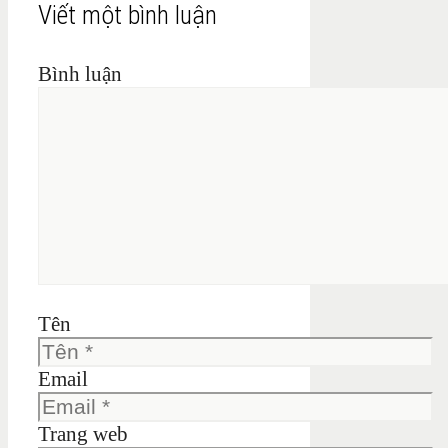
Viết một bình luận
Bình luận
Tên
Email
Trang web