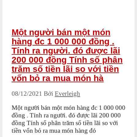
Một người bán một món
hàng đc 1 000 000 đồng .
Tính ra người. đó được lãi
200 000 đồng Tính số phân
trăm số tiền lãi so với tiền
vốn bỏ ra mua món hà
08/12/2021
Bởi
Everleigh
Một người bán một món hàng đc 1 000 000
đồng . Tính ra người. đó được lãi 200 000
đồng Tính số phân trăm số tiền lãi so với
tiền vốn bỏ ra mua món hàng đó