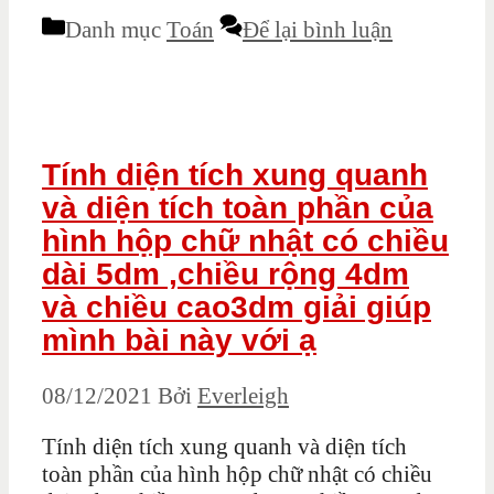
Danh mục
Toán
Để lại bình luận
Tính diện tích xung quanh
và diện tích toàn phần của
hình hộp chữ nhật có chiều
dài 5dm ,chiều rộng 4dm
và chiều cao3dm giải giúp
mình bài này với ạ
08/12/2021
Bởi
Everleigh
Tính diện tích xung quanh và diện tích
toàn phần của hình hộp chữ nhật có chiều