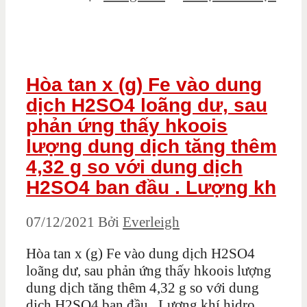
Hòa tan x (g) Fe vào dung
dịch H2SO4 loãng dư, sau
phản ứng thấy hkoois
lượng dung dịch tăng thêm
4,32 g so với dung dịch
H2SO4 ban đầu . Lượng kh
07/12/2021
Bởi
Everleigh
Hòa tan x (g) Fe vào dung dịch H2SO4
loãng dư, sau phản ứng thấy hkoois lượng
dung dịch tăng thêm 4,32 g so với dung
dịch H2SO4 ban đầu . Lượng khí hidro