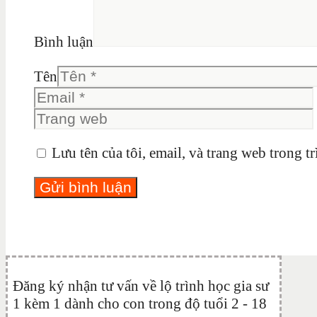
Bình luận
Tên
Lưu tên của tôi, email, và trang web trong tr
Đăng ký nhận tư vấn về lộ trình học gia sư
1 kèm 1 dành cho con trong độ tuổi 2 - 18