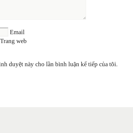
Email
Trang web
ình duyệt này cho lần bình luận kế tiếp của tôi.