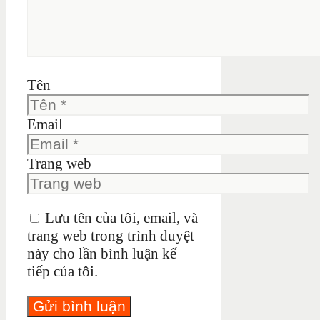
Tên
Email
Trang web
Lưu tên của tôi, email, và
trang web trong trình duyệt
này cho lần bình luận kế
tiếp của tôi.