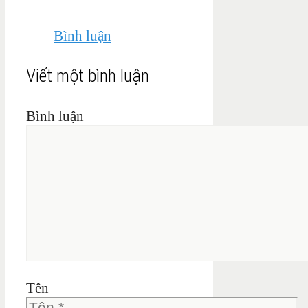
Bình luận
Viết một bình luận
Bình luận
Tên