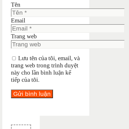
Tên
Email
Trang web
Lưu tên của tôi, email, và
trang web trong trình duyệt
này cho lần bình luận kế
tiếp của tôi.