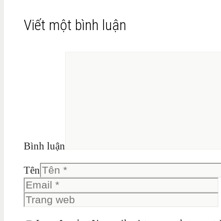
Viết một bình luận
Bình luận
Tên