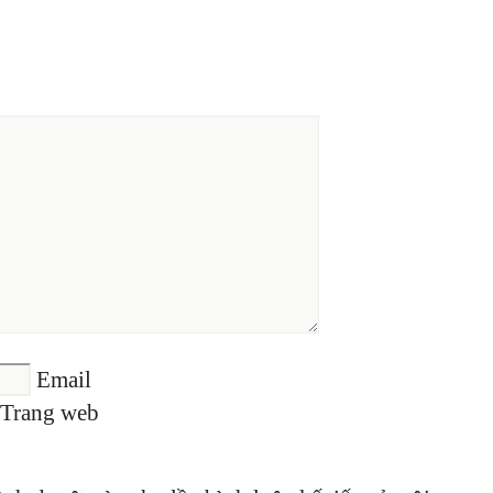
Email
Trang web