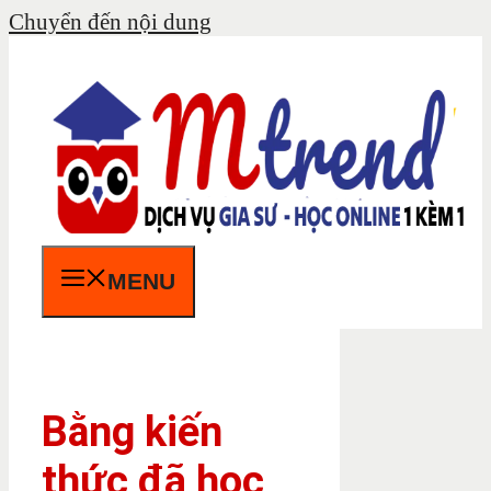
Chuyển đến nội dung
MENU
Bằng kiến
thức đã học