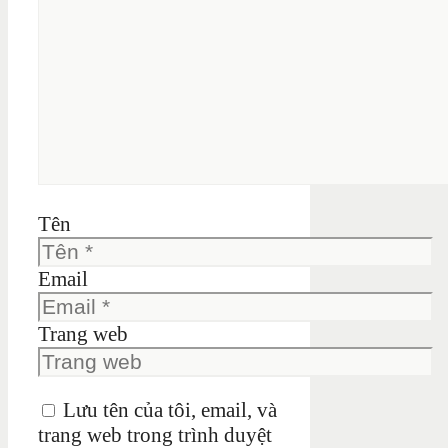
Tên
Email
Trang web
Lưu tên của tôi, email, và
trang web trong trình duyệt