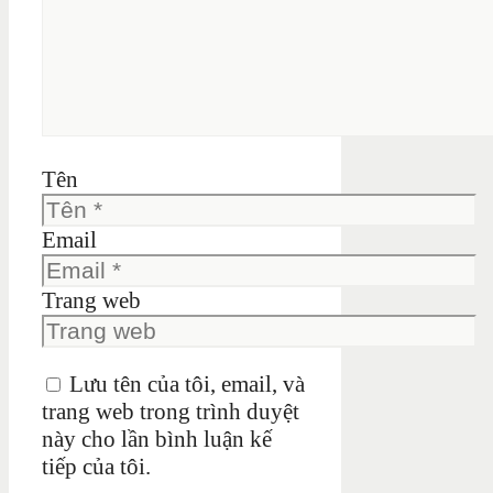
Tên
Email
Trang web
Lưu tên của tôi, email, và
trang web trong trình duyệt
này cho lần bình luận kế
tiếp của tôi.