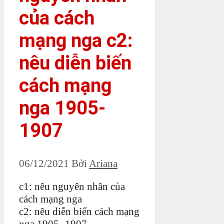
của cách
mạng nga c2:
nêu diễn biến
cách mạng
nga 1905-
1907
06/12/2021
Bởi
Ariana
c1: nêu nguyên nhân của
cách mạng nga
c2: nêu diễn biến cách mạng