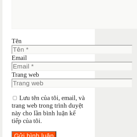
Tên
Email
Trang web
Lưu tên của tôi, email, và
trang web trong trình duyệt
này cho lần bình luận kế
tiếp của tôi.