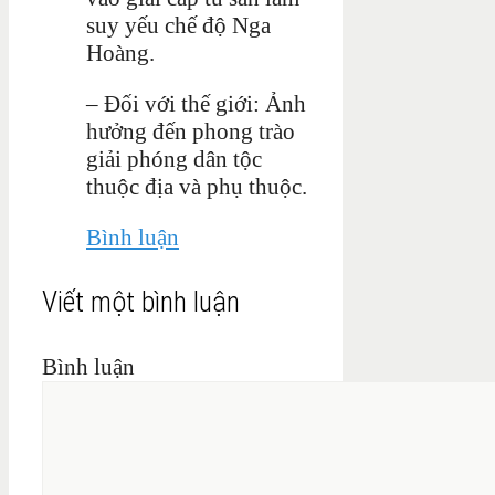
suy yếu chế độ Nga
Hoàng.
– Đối với thế giới: Ảnh
hưởng đến phong trào
giải phóng dân tộc
thuộc địa và phụ thuộc.
Bình luận
Viết một bình luận
Bình luận