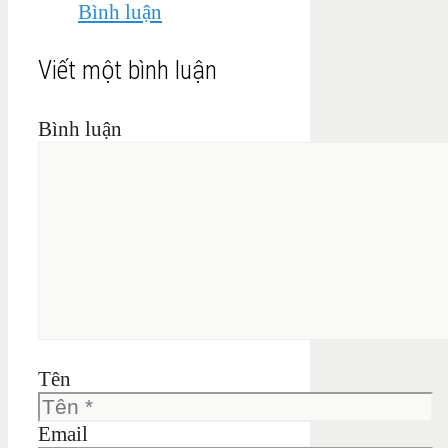
Bình luận
Viết một bình luận
Bình luận
Tên
Email