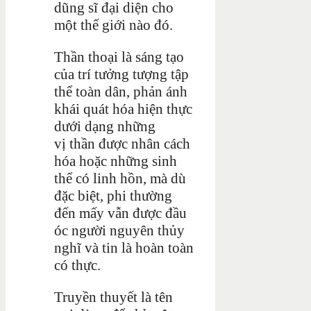
dũng sĩ đại diện cho
một thế giới nào đó.
Thần thoại là sáng tạo
của trí tưởng tượng tập
thể toàn dân, phản ánh
khái quát hóa hiện thực
dưới dạng những
vị thần được nhân cách
hóa hoặc những sinh
thể có linh hồn, mà dù
đặc biệt, phi thường
đến mấy vẫn được đầu
óc người nguyên thủy
nghĩ và tin là hoàn toàn
có thực.
Truyền thuyết là tên