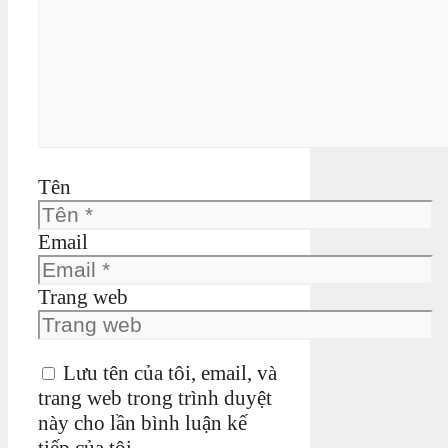
Tên
Email
Trang web
Lưu tên của tôi, email, và
trang web trong trình duyệt
này cho lần bình luận kế
tiếp của tôi.