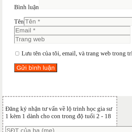
Bình luận
Tên
Lưu tên của tôi, email, và trang web trong tr
Đăng ký nhận tư vấn về lộ trình học gia sư
1 kèm 1 dành cho con trong độ tuổi 2 - 18