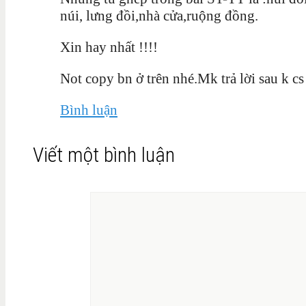
núi, lưng đồi,nhà cửa,ruộng đồng.
Xin hay nhất !!!!
Not copy bn ở trên nhé.Mk trả lời sau k 
Bình luận
Viết một bình luận