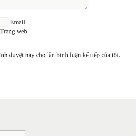
Email
Trang web
ình duyệt này cho lần bình luận kế tiếp của tôi.