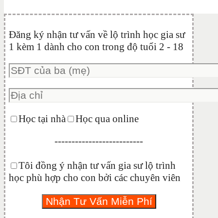
Đăng ký nhận tư vấn về lộ trình học gia sư
1 kèm 1 dành cho con trong độ tuổi 2 - 18
Học tại nhà
Học qua online
--------------------------
Tôi đồng ý nhận tư vấn gia sư lộ trình
học phù hợp cho con bởi các chuyên viên