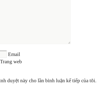
Email
Trang web
ình duyệt này cho lần bình luận kế tiếp của tôi.