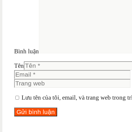
Bình luận
Tên
Lưu tên của tôi, email, và trang web trong tr