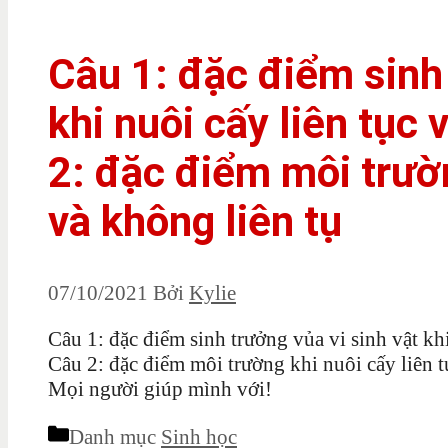
Câu 1: đặc điểm sinh 
khi nuôi cấy liên tục 
2: đặc điểm môi trườn
và không liên tụ
07/10/2021
Bởi
Kylie
Câu 1: đặc điểm sinh trưởng vủa vi sinh vật khi
Câu 2: đặc điểm môi trường khi nuôi cấy liên t
Mọi người giúp mình với!
Danh mục
Sinh học