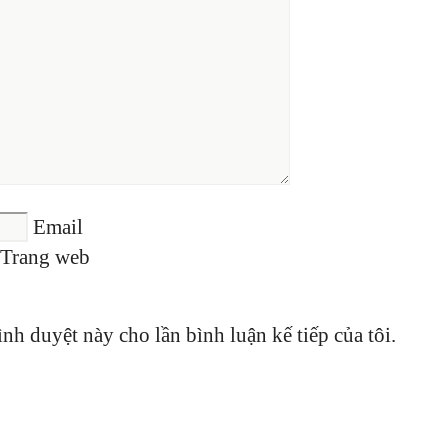
Email
Trang web
ình duyệt này cho lần bình luận kế tiếp của tôi.