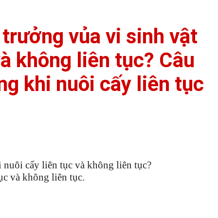
trưởng vủa vi sinh vật
và không liên tục? Câu
g khi nuôi cấy liên tục
 nuôi cấy liên tục và không liên tục?
ục và không liên tục.