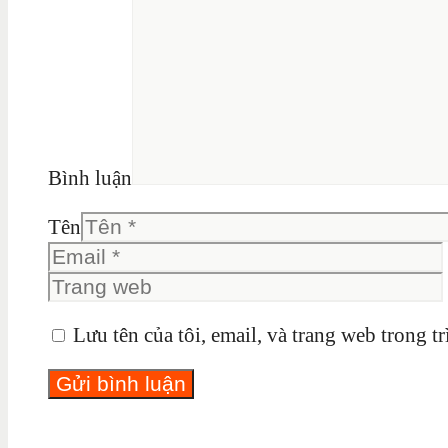
Bình luận
Tên
Lưu tên của tôi, email, và trang web trong tr