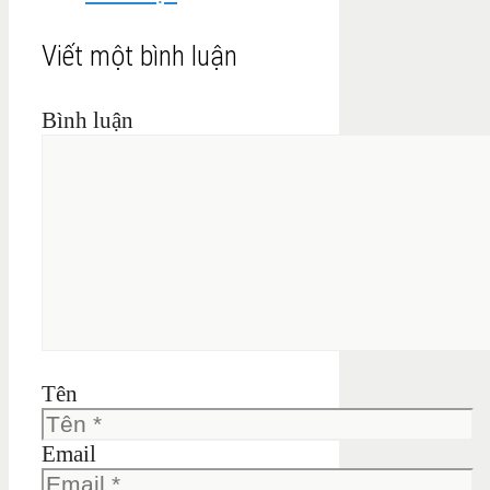
Viết một bình luận
Bình luận
Tên
Email