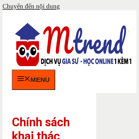
Chuyển đến nội dung
MENU
Chính sách
khai thác