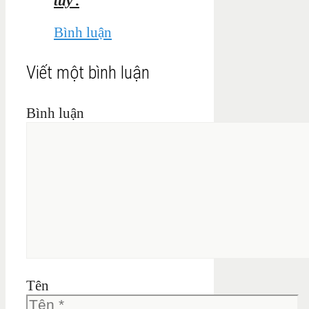
tủy .
Bình luận
Viết một bình luận
Bình luận
Tên