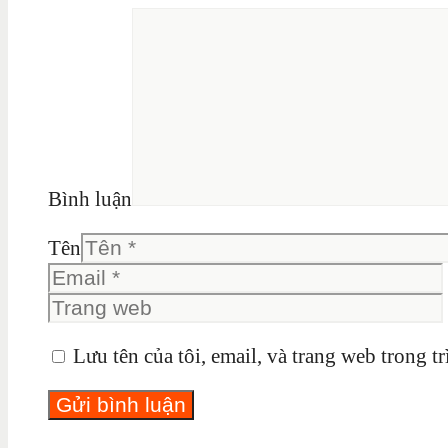
Bình luận
Tên
Lưu tên của tôi, email, và trang web trong tr