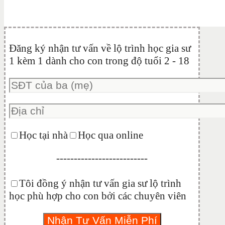
Đăng ký nhận tư vấn về lộ trình học gia sư
1 kèm 1 dành cho con trong độ tuổi 2 - 18
Học tại nhà
Học qua online
--------------------------
Tôi đồng ý nhận tư vấn gia sư lộ trình
học phù hợp cho con bởi các chuyên viên