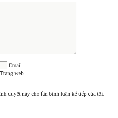
Email
Trang web
ình duyệt này cho lần bình luận kế tiếp của tôi.