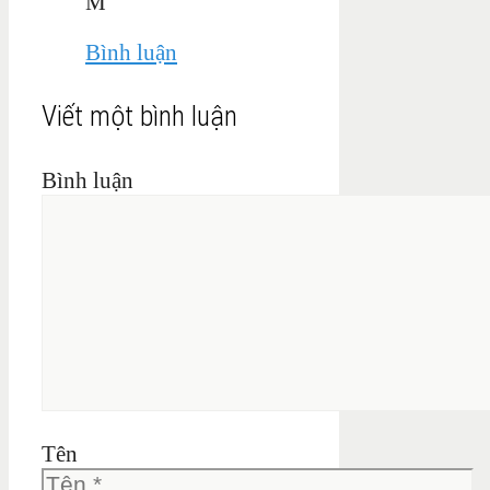
M
Bình luận
Viết một bình luận
Bình luận
Tên