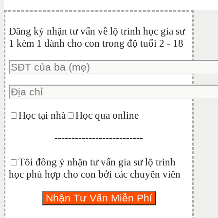
Đăng ký nhận tư vấn về lộ trình học gia sư
1 kèm 1 dành cho con trong độ tuổi 2 - 18
Học tại nhà
Học qua online
--------------------------
Tôi đồng ý nhận tư vấn gia sư lộ trình
học phù hợp cho con bởi các chuyên viên