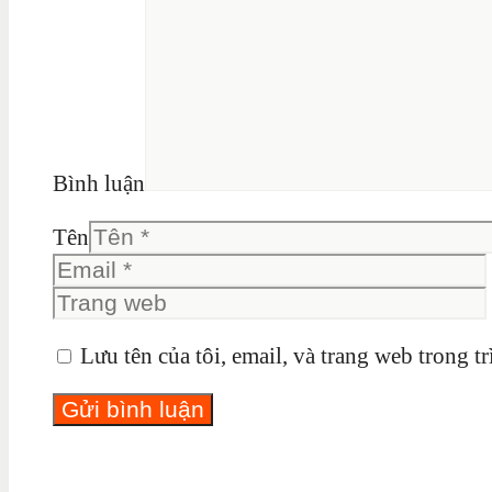
Bình luận
Tên
Lưu tên của tôi, email, và trang web trong tr