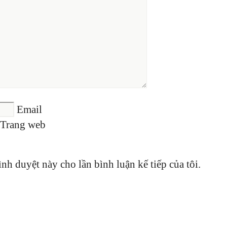
Email
Trang web
ình duyệt này cho lần bình luận kế tiếp của tôi.