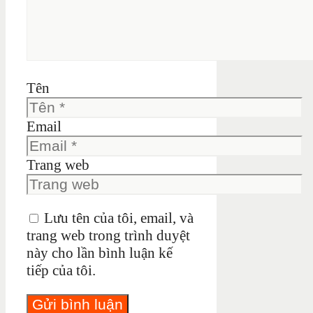
Tên
Email
Trang web
Lưu tên của tôi, email, và
trang web trong trình duyệt
này cho lần bình luận kế
tiếp của tôi.