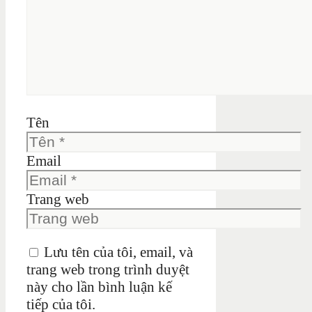
Tên
Email
Trang web
Lưu tên của tôi, email, và
trang web trong trình duyệt
này cho lần bình luận kế
tiếp của tôi.